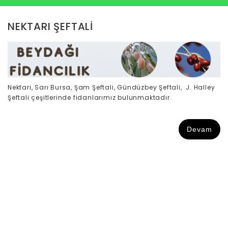
NEKTARI ŞEFTALİ
Nektari, Sarı Bursa, Şam Şeftali, Gündüzbey Şeftali, J. Halley
Şeftali çeşitlerinde fidanlarımız bulunmaktadır.
Devam