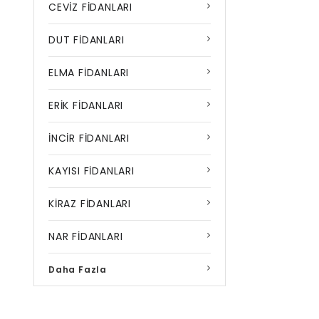
CEVİZ FİDANLARI
DUT FİDANLARI
ELMA FİDANLARI
ERİK FİDANLARI
İNCİR FİDANLARI
KAYISI FİDANLARI
KİRAZ FİDANLARI
NAR FİDANLARI
Daha Fazla