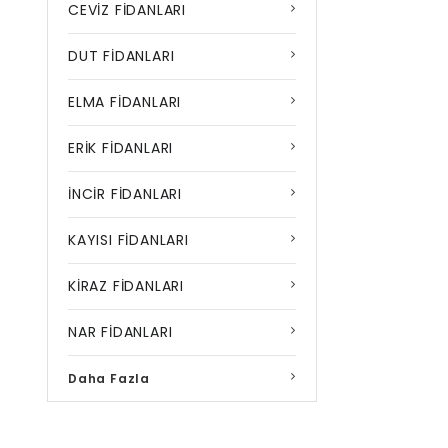
CEVİZ FİDANLARI
DUT FİDANLARI
ELMA FİDANLARI
ERİK FİDANLARI
İNCİR FİDANLARI
KAYISI FİDANLARI
KİRAZ FİDANLARI
NAR FİDANLARI
Daha Fazla