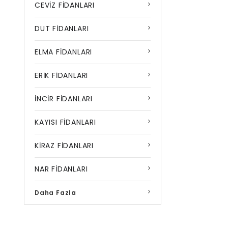
CEVİZ FİDANLARI
DUT FİDANLARI
ELMA FİDANLARI
ERİK FİDANLARI
İNCİR FİDANLARI
KAYISI FİDANLARI
KİRAZ FİDANLARI
NAR FİDANLARI
Daha Fazla